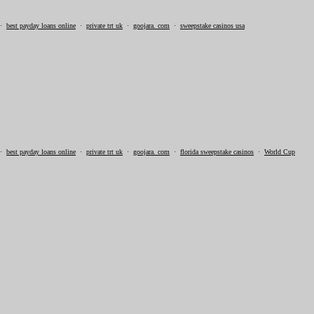
·
best payday loans online
·
private trt uk
·
goojara. com
·
sweepstake casinos usa
·
best payday loans online
·
private trt uk
·
goojara. com
·
florida sweepstake casinos
·
World Cup